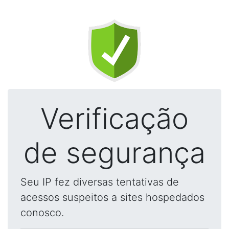
Verificação
de segurança
Seu IP fez diversas tentativas de
acessos suspeitos a sites hospedados
conosco.